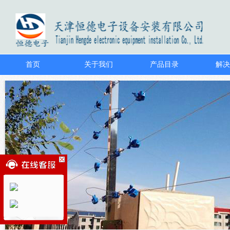
首页
关于我们
产品目录
解决