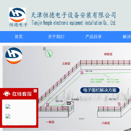
首页
关于我们
产品目录
解决