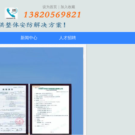
设为首页
|
加入收藏
新闻中心
人才招聘