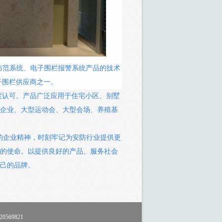
范系统、电子围栏报警系统产品的
技术
子围栏供应商之一。
度认可。产品广泛应用于住宅小区、别墅
企业、大型运动会、大型会场、养殖基
的企业精神，时刻牢记为安防行业提供更
的使命。以提供良好的产品、服务社会
己的品牌。
69821