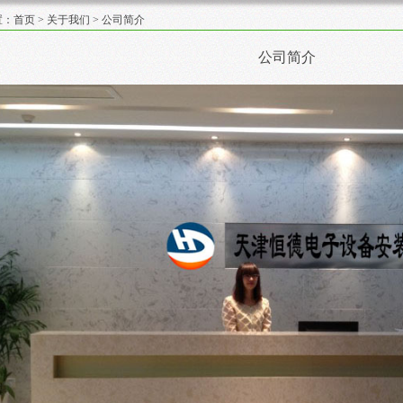
置：
首页
>
关于我们
> 公司简介
公司简介