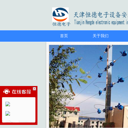
首页
关于我们