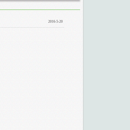
2016-5-20