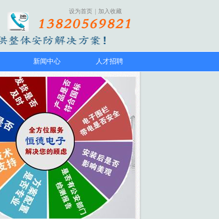
设为首页
|
加入收藏
新闻中心
人才招聘