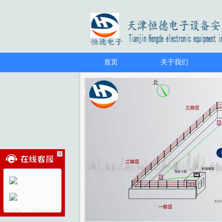
首页
关于我们