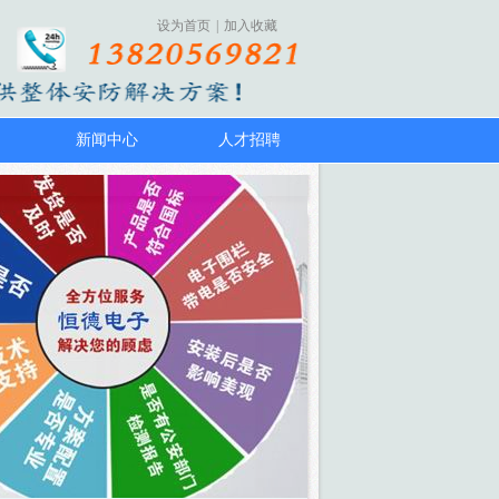
设为首页
|
加入收藏
新闻中心
人才招聘