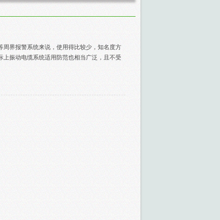
等周界报警系统来说，使用得比较少，知名度方
际上振动电缆系统适用防范也相当广泛，且不受