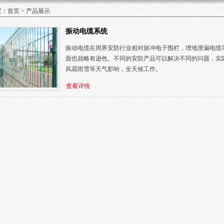
置：
首页
>
产品展示
振动电缆系统
振动电缆在周界安防行业相对脉冲电子围栏，埋地泄漏电缆
面也就略有逊色。不同的安防产品可以解决不同的问题，实
风霜雨雪等天气影响，全天候工作。
查看详情