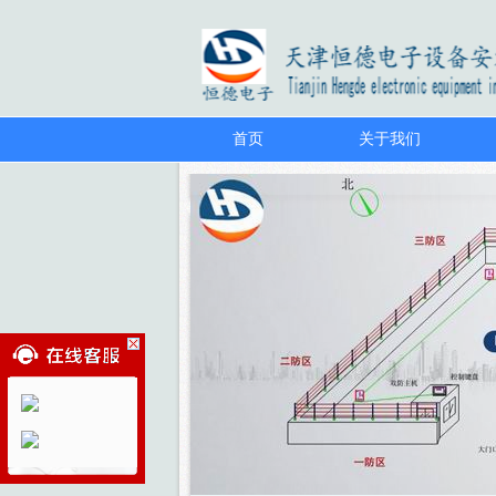
首页
关于我们