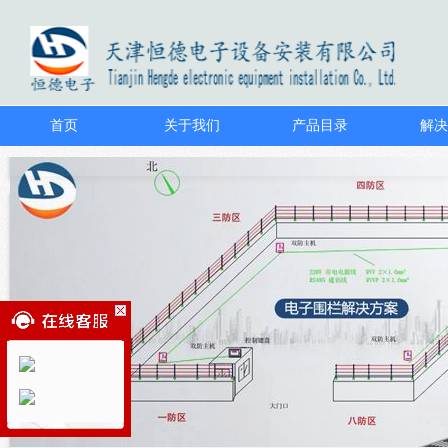
首页
关于我们
产品目录
解决