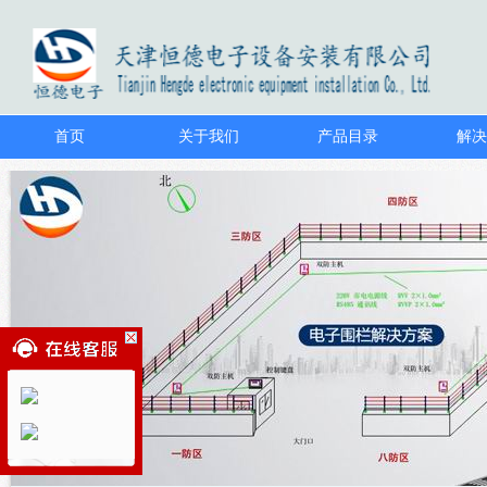
首页
关于我们
产品目录
解决