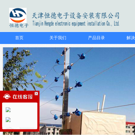
首页
关于我们
产品目录
解决