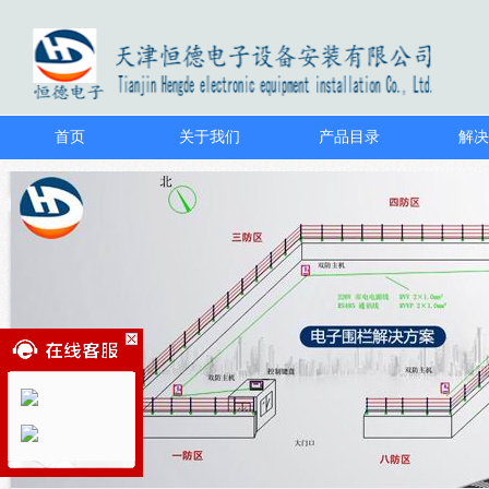
首页
关于我们
产品目录
解决